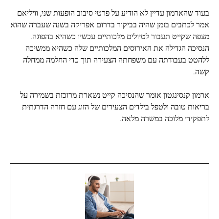
בעוד שהארמון עדיין לא הודיע ​​על פרטי סיבוב הופעות שני, וויליאם
אמר לכתבים בזמן שהיה בביקור בדרום אפריקה בשנה שעברה שהוא
מצפה שקייט תעבור לטיולים מלכותיים עכשיו כשהיא בהפוגה.
הנסיכה הגדילה את האירוסים המלכותיים שלה כשהיא ממשיכה
ללהטט בעבודתה עם משפחתה הצעירה תוך כדי החלמה ממחלה
קשה.
ארמון קנסינגטון אומר שהנסיכה קייט נשארת מרוכזת בשמירה על
בריאות טובה ולטפל בילדים הצעירים של הזוג עם חזרה הדרגתית
לתפקידי מלוכה במשרה מלאה.