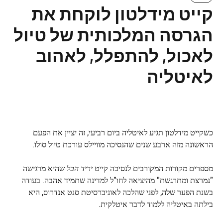
קייט מידלטון לוקחת את
הגרסה המלכותית של טיול
לאכול, להתפלל, לאהוב
לאיטליה
כשקייט מידלטון תגיע לאיטליה ביום רביעי, זה יציין את הפעם
הראשונה מזה ארבע שנים שהנסיכה מוויילס עורכת טיול סולו.
מספרים מקורות המקורבים לנסיכה קייט
יריד הבל
שהיא מרגישה
"נמרצת ומתרגשת" מהיציאה לחו"ל למדינה שתמיד אהבה. בעודה
בשנת הפער שלה, לפני שהלכה לאוניברסיטת סנט אנדרוס, היא
בילתה באיטליה ללמוד לדבר איטלקית.