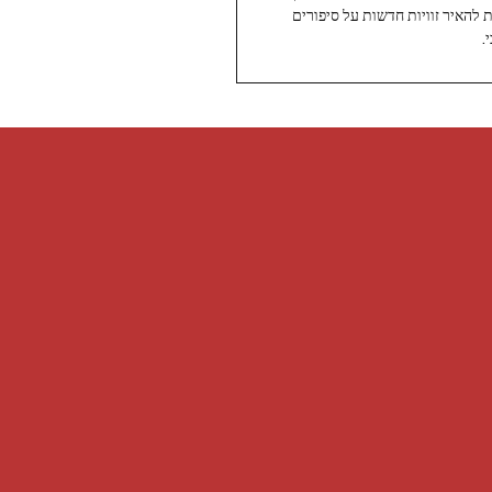
ת להאיר זוויות חדשות על סיפורים
.