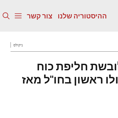
ההיסטוריה שלנו
צור קשר
ניקולס
לובשת חליפת כוח
לו ראשון בחו"ל מאז