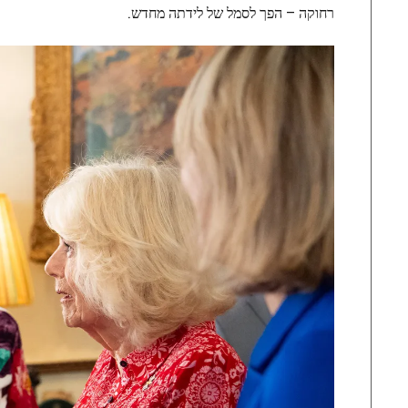
רחוקה – הפך לסמל של לידתה מחדש.