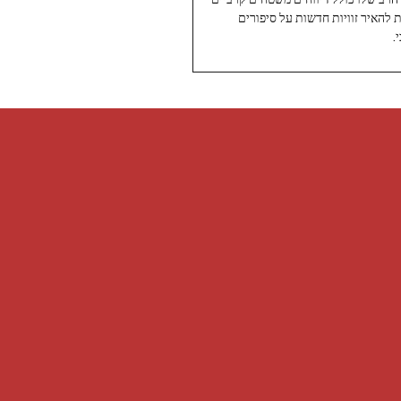
ת להאיר זוויות חדשות על סיפורים
.