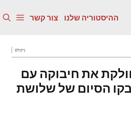
ההיסטוריה שלנו
צור קשר
ניקולס
חולקת את חיבוקה עם
 בקו הסיום של שלושת