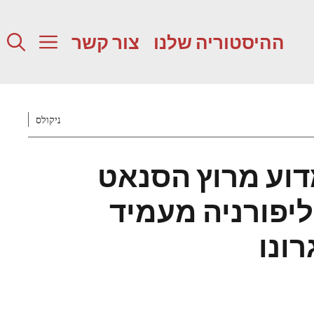
ההיסטוריה שלנו
צור קשר
ניקולס
מדוע מרוץ הסנאט
יפורניה מעמיד
ונו