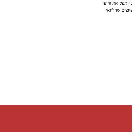
, תפס את זרועי
יוצים שהלוואי