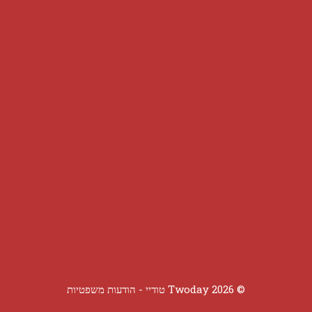
© 2026 Twoday טודיי -
הודעות משפטיות