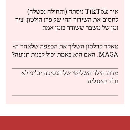
איך TikTok ניסתה (ותחילה נכשלה)
לחסום את השידור החי של פרז הילטון: ציר
זמן של משבר ששודר בזמן אמת
טאקר קרלסון השליך את הכפפה שלאחר ה-
MAGA. האם הוא באמת יכול לבנות תנועה?
מדוע הילד השלישי של הנסיכה יוג'יני לא
נולד באנגליה