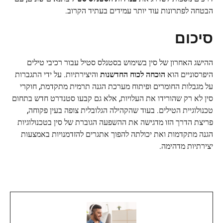
הבטחה לפתרונות עוד יותר עמידים בעתיד הקרוב.
סיכום
ההישג האחרון של סין בשימוש בסטנלס סטיל עבור רכיבי טילים
היפרסוניים הוא
הוכחה לכוח החדשנות
והיצירתיות. על ידי התגברות
על מגבלות החומרים ופיתוח מערכת הגנה תרמית מתקדמת, חוקרי
סין לא רק שהורידו את העלויות, אלא גם קבעו סטנדרט חדש בתחום
טכנולוגיית הטילים. בעוד שהקהילה הגלובלית צופה בעין פקוחה,
פריצת הדרך הזו מדגישה את ההשפעה הגוברת של סין בטכנולוגיות
הגנה מתקדמות ואת יכולתה להפוך אתגרים להזדמנויות באמצעות
יצירתיות מדהימה.