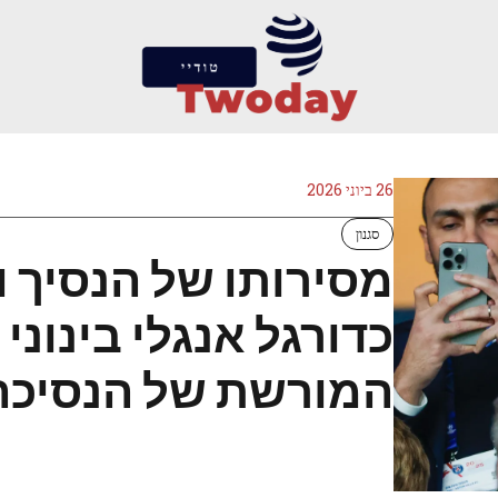
26 ביוני 2026
סגנון
מסירותו של הנסיך ו
כדורגל אנגלי בינוני
המורשת של הנסיכה