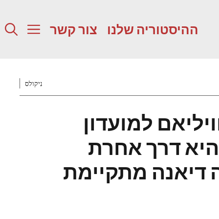
ההיסטוריה שלנו
צור קשר
ניקולס
ויליאם למועדון
 היא דרך אחרת
 דיאנה מתקיימת