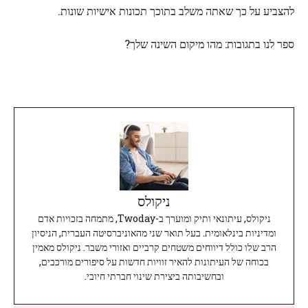
להצביע על כך שאתה משלב בתוכך תכונות אישיות שונות.
ספר לנו בתגובות: מהו מיקום השינה שלך?
ניקולס
ניקולס, עיתונאי ותיק ומוערך ב-Twoday, מתמחה בזכויות אדם
ומדיניות בינלאומית. בעל תואר שני מהאוניברסיטה העברית, הניסיון
הרב שלו כולל דיווחים משטחים קרביים ואזורי משבר. ניקולס מאמין
בכוחה של העיתונות להאיר זוויות חדשות על סיפורים מורכבים,
ובחשיבותה ביצירת שינוי חברתי חיובי.