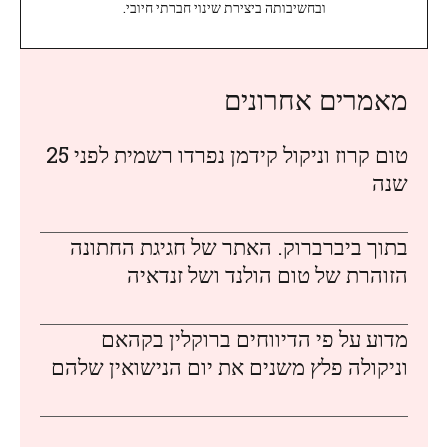
ובחשיבותה ביצירת שינוי חברתי חיובי.
מאמרים אחרונים
טום קרוז וניקול קידמן נפרדו רשמית לפני 25
שנה
בתוך ביברברוק. האתר של חגיגת החתונה
הזוהרת של טום הולנד ושל זנדאיה
מדוע על פי הדיווחים ברוקלין בקהאם
וניקולה פלץ משנים את יום הנישואין שלהם