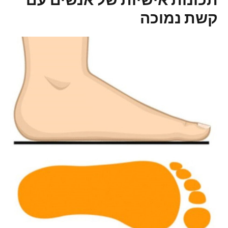
קשת נמוכה