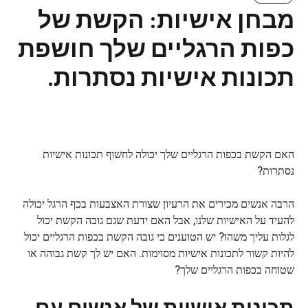
מבחן אישיות: הקשת של
כפות הרגליים שלך חושפת
תכונות אישיות נסתרות.
האם הקשת בכפות הרגליים שלך יכולה לחשוף תכונות אישיות
נסתרות?
הרבה אנשים מכירים את הרעיון שצורת האצבעות בכף הרגל יכולה
להעיד על האישיות שלנו, אבל האם ידעת שגם גובה הקשת יכול
לגלות עליך משהו? יש הטוענים כי גובה הקשת בכפות הרגליים יכול
להיות קשור לתכונות אישיות מסוימות. האם יש לך קשת גבוהה או
שטוחה בכפות הרגליים שלך?
תכונות אישיות של אנשים עם