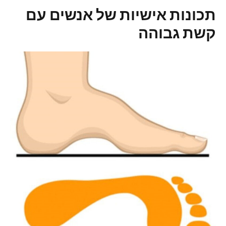
תכונות אישיות של אנשים עם
קשת גבוהה