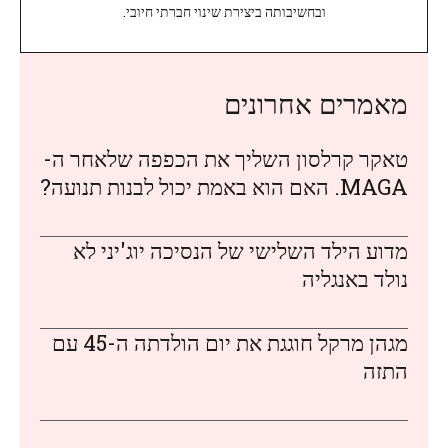
ובחשיבותה ביצירת שינוי חברתי חיובי.
מאמרים אחרונים
טאקר קרלסון השליך את הכפפה שלאחר ה-
MAGA. האם הוא באמת יכול לבנות תנועה?
מדוע הילד השלישי של הנסיכה יוג'יני לא
נולד באנגליה
מגהן מרקל חוגגת את יום הולדתה ה-45 עם
התזה