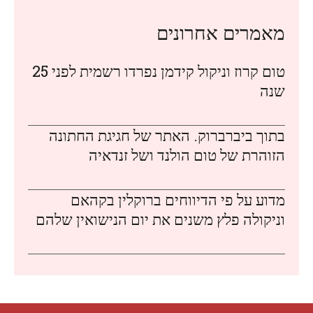
מאמרים אחרונים
טום קרוז וניקול קידמן נפרדו רשמית לפני 25
שנה
בתוך ביברברוק. האתר של חגיגת החתונה
הזוהרת של טום הולנד ושל זנדאיה
מדוע על פי הדיווחים ברוקלין בקהאם
וניקולה פלץ משנים את יום הנישואין שלהם