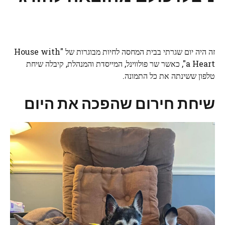
זה היה יום שגרתי בבית המחסה לחיות מבוגרות של "House with
a Heart", כאשר שר פולווינל, המייסדת והמנהלת, קיבלה שיחת
טלפון ששינתה את כל התמונה.
שיחת חירום שהפכה את היום