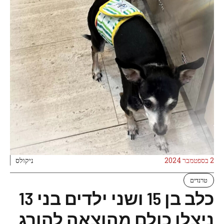
2 בספטמבר 2024
ניקולס
טרנדים
כלב בן 15 ושני ילדים בני 13
ניצלו כולם מהוצאה להורג