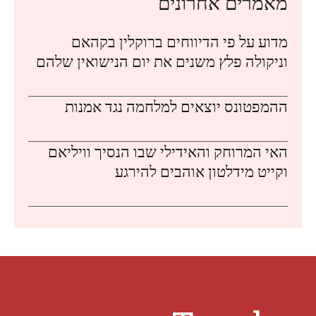
מאמרים אחרונים
מדוע על פי הדיווחים ברוקלין בקהאם
וניקולה פלץ משנים את יום הנישואין שלהם
ההמפטונס יוצאים למלחמה נגד אמנות
האי המרוחק והאידילי שבו הנסיך וויליאם
וקייט מידלטון אוהבים להירגע