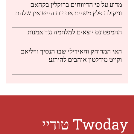
מדוע על פי הדיווחים ברוקלין בקהאם
וניקולה פלץ משנים את יום הנישואין שלהם
ההמפטונס יוצאים למלחמה נגד אמנות
האי המרוחק והאידילי שבו הנסיך וויליאם
וקייט מידלטון אוהבים להירגע
Twoday טודיי