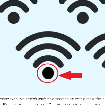
ציה שלך. פתרונה דורש חשיבה יצירתית כדי להגיע לתשובה בזמן הקצר שהוק
לגלות את ההבדל 