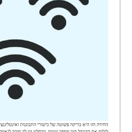
החידה הזו היא בדיקה פשוטה של כישורי התבוננות ואינטליגנ