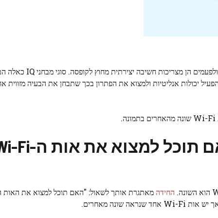
חידות מוח הן דרך נהדרת לבדוק את רמת האינטליגנציה שלנו, ול
הפעיל יכולות אנליטיות ולמצוא את הפתרון בכך שתבחן את הבעיה מזווית א
.
חידת מוח לבדיקת IQ: האם תוכל למצוא את אות 
החידה
מאתגרת אותך לשאול: "האם תוכל למצוא את האות ה
 שונה מאחרים.