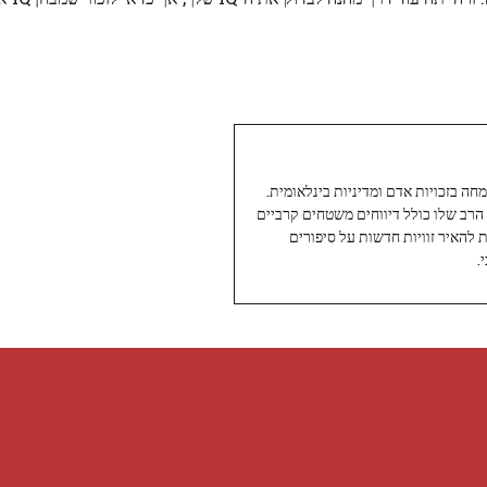
עיתונאי ותיק ומוערך ב-Twoday, מתמחה בזכויות אדם ומדיניות בינלאומית.
 הרב שלו כולל דיווחים משטחים קרביים
ת להאיר זוויות חדשות על סיפורים
.