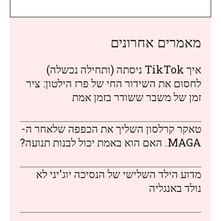
מאמרים אחרונים
איך TikTok ניסתה (ותחילה נכשלה)
לחסום את השידור החי של פרז הילטון: ציר
זמן של משבר ששודר בזמן אמת
טאקר קרלסון השליך את הכפפה שלאחר ה-
MAGA. האם הוא באמת יכול לבנות תנועה?
מדוע הילד השלישי של הנסיכה יוג'יני לא
נולד באנגליה