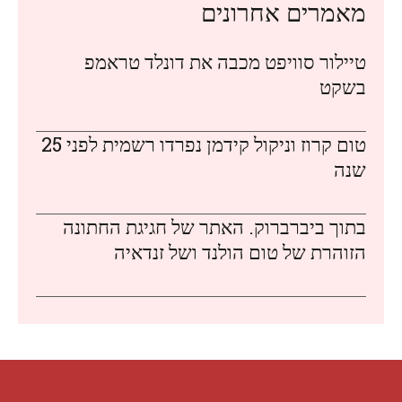
מאמרים אחרונים
טיילור סוויפט מכבה את דונלד טראמפ
בשקט
טום קרוז וניקול קידמן נפרדו רשמית לפני 25
שנה
בתוך ביברברוק. האתר של חגיגת החתונה
הזוהרת של טום הולנד ושל זנדאיה