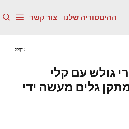
ההיסטוריה שלנו
צור קשר
ניקולס
י גולש עם קלי
תקן גלים מעשה ידי