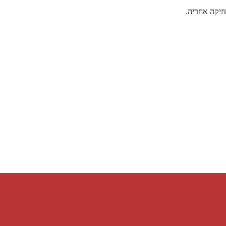
וזיקה אחריה.