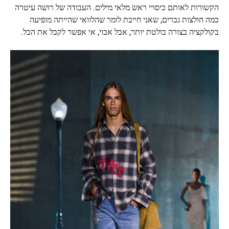
הקשורות לאותם כיסויי ראש מלאי מילים. העבודה של רושה עיטרה
כמה חולצות גברים, שאני חייבת לומר שהלוואי שהייתה מופיעה
בקולקציה בצורה בולטת יותר, אבל אבוי, אי אפשר לקבל את הכל.