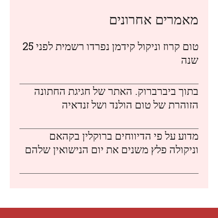
מאמרים אחרונים
טום קרוז וניקול קידמן נפרדו רשמית לפני 25
שנה
בתוך ביברברוק. האתר של חגיגת החתונה
הזוהרת של טום הולנד ושל זנדאיה
מדוע על פי הדיווחים ברוקלין בקהאם
וניקולה פלץ משנים את יום הנישואין שלהם