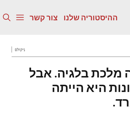
ההיסטוריה שלנו
צור קשר
ניקולס
 מלכת בלגיה. אבל
ות היא הייתה
ד.