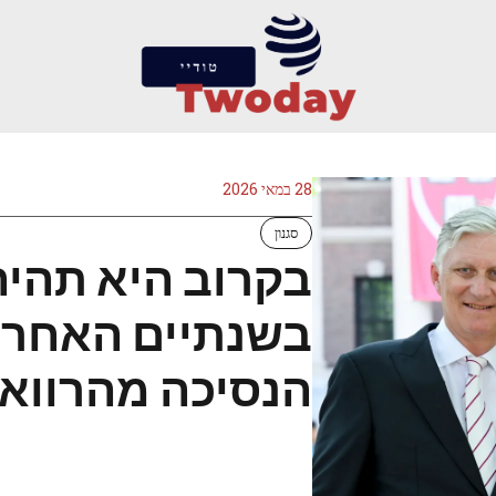
28 במאי 2026
סגנון
בקרוב היא תהיה
בשנתיים האחרונ
הנסיכה מהרוואר