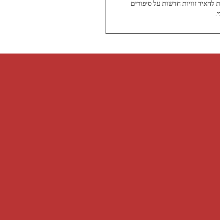
ת להאיר זוויות חדשות על סיפורים
.