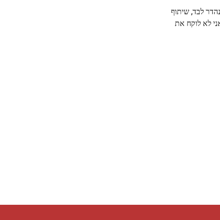
הדר לבד, שיתוף
אני לא לוקח את