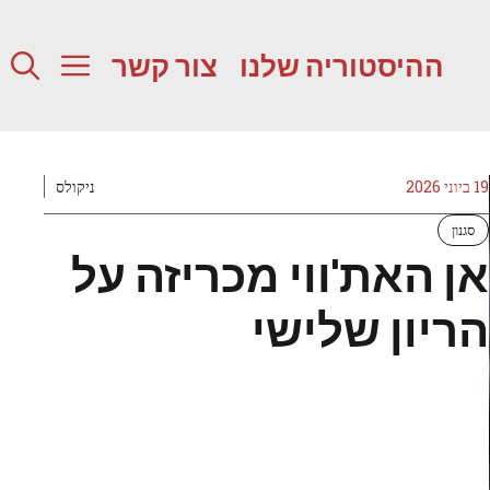
ההיסטוריה שלנו
צור קשר
19 ביוני 2026
ניקולס
סגנון
אן האת'ווי מכריזה על
הריון שלישי