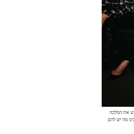
מגלמת בסרט את המלכה
ינו מה יש להם