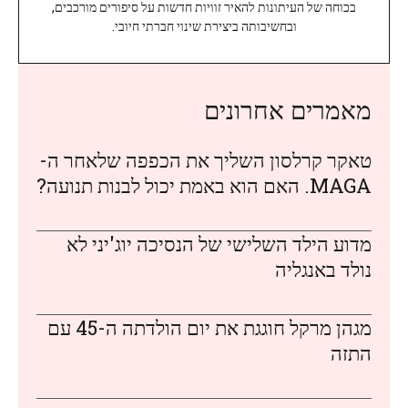
בכוחה של העיתונות להאיר זוויות חדשות על סיפורים מורכבים,
ובחשיבותה ביצירת שינוי חברתי חיובי.
מאמרים אחרונים
טאקר קרלסון השליך את הכפפה שלאחר ה-
MAGA. האם הוא באמת יכול לבנות תנועה?
מדוע הילד השלישי של הנסיכה יוג'יני לא
נולד באנגליה
מגהן מרקל חוגגת את יום הולדתה ה-45 עם
התזה