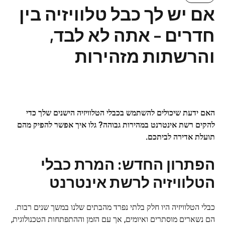
אם יש לך כבל טלוויזיה בין
חדרים – אתה לא לבד,
והרשתות מזהירות
האם ידעת שיכולים להשתמש בכבלי הטלוויזיה הישנים שלך כדי
להקים רשת אינטרנט במהירות גבוהה? גלו איך אפשר להפיק מהם
תועלת אדירה לביתכם.
הפתרון החדש: המרת כבלי
הטלוויזיה לרשת אינטרנט
כבלי הטלוויזיה היו חלק בלתי נפרד מהבתים שלנו במשך שנים רבות.
הם נשארים מוסתרים ואיומים, אך עם הזמן וההתפתחות הטכנולוגית,