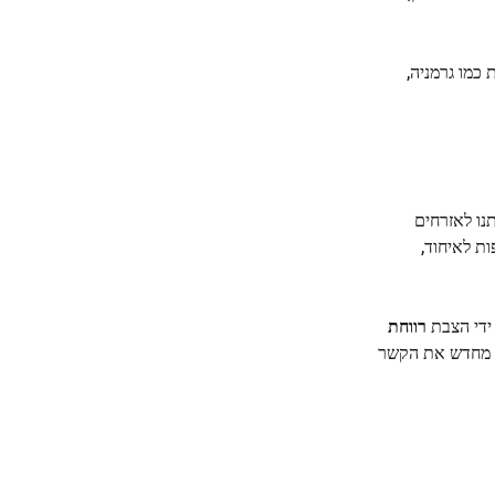
ויקטי ניסוי במדינות כמו גרמניה,
יתנו לאזרחים
ת לאיחוד,
ידי הצבת
רווחת
ול מחדש את הקשר