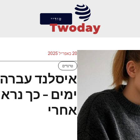
20 באפריל 2025
טרנדים
אחרי