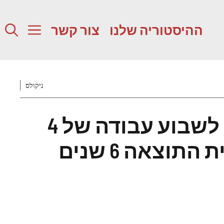
ההיסטוריה שלנו
צור קשר
ניקולס
איסלנד עברה לשבוע עבודה של 4
ימים – כך נראית התוצאה 6 שנים