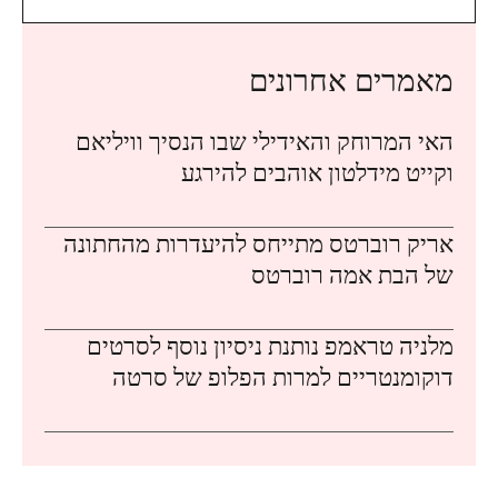
מאמרים אחרונים
האי המרוחק והאידילי שבו הנסיך וויליאם
וקייט מידלטון אוהבים להירגע
אריק רוברטס מתייחס להיעדרות מהחתונה
של הבת אמה רוברטס
מלניה טראמפ נותנת ניסיון נוסף לסרטים
דוקומנטריים למרות הפלופ של סרטה