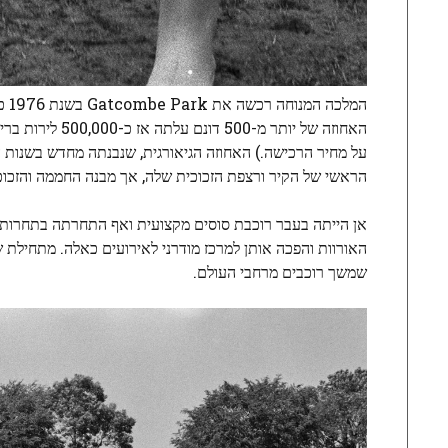
המל
האחוזה של יות
הראשי של הקיר ורצפת הזכוכית שלה, אך מבנה החממה והזכוכי
שמשך רוכבים מרחבי העולם.