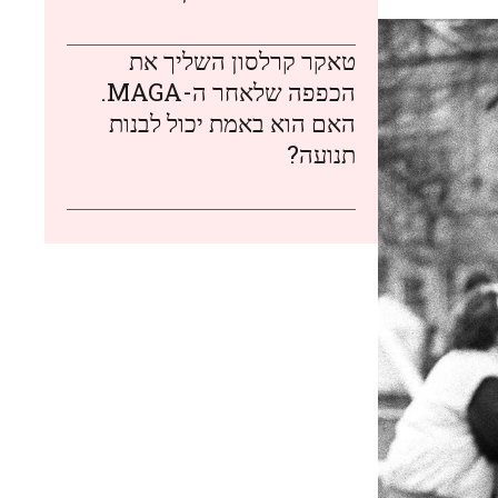
טאקר קרלסון השליך את
הכפפה שלאחר ה-MAGA.
האם הוא באמת יכול לבנות
תנועה?