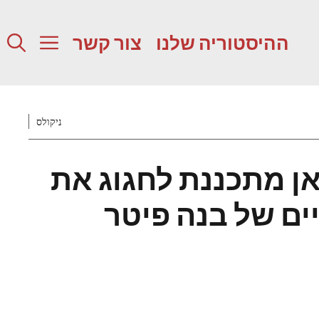
ההיסטוריה שלנו
צור קשר
ניקולס
אן מתכננת לחגוג את
ים של בנה פיטר