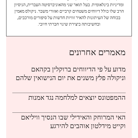
ומדיניות בינלאומית. בעל תואר שני מהאוניברסיטה העברית, הניסיון
הרב שלו כולל דיווחים משטחים קרביים ואזורי משבר. ניקולס מאמין
בכוחה של העיתונות להאיר זוויות חדשות על סיפורים מורכבים,
ובחשיבותה ביצירת שינוי חברתי חיובי.
מאמרים אחרונים
מדוע על פי הדיווחים ברוקלין בקהאם
וניקולה פלץ משנים את יום הנישואין שלהם
ההמפטונס יוצאים למלחמה נגד אמנות
האי המרוחק והאידילי שבו הנסיך וויליאם
וקייט מידלטון אוהבים להירגע