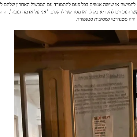
רו לחמישה או שישה אנשים בכל פעם להתמודד עם המכשול האחרון שלהם לכ
הנוכחים להקריא בקול. ואז מסר שני לדקלום: "אני על אדמה גנובה", זה ה
, היה סטנדרטי למסיבות סטנפורד.