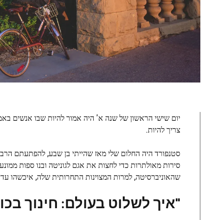
יום שישי הראשון של שנה א' היה אמור להיות שבו אנשים באמת
צריך להיות.
סטנפורד היה החלום שלי מאז שהייתי בן שבע, להפתעתם הרבה ש
סירות מאולתרות כדי לחצות את אגם לגוניטה ובנו ספות ממונע
שהאוניברסיטה, למרות המצוינות התחרותית שלה, איכשהו עדיין 
"איך לשלוט בעולם: חינוך בכ