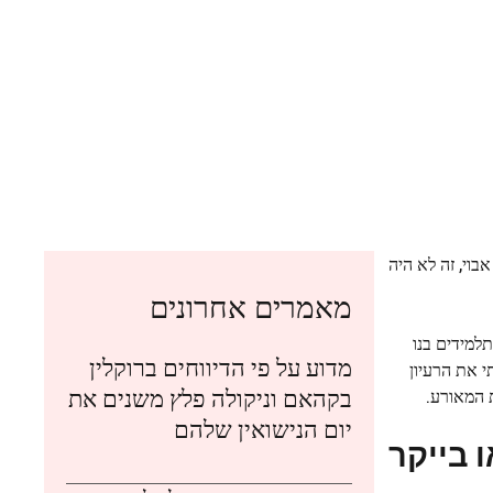
בוי, זה לא היה
מאמרים אחרונים
למידים בנו
מדוע על פי הדיווחים ברוקלין
י את הרעיון
בקהאם וניקולה פלץ משנים את
ת המאורע.
יום הנישואין שלהם
 בייקר