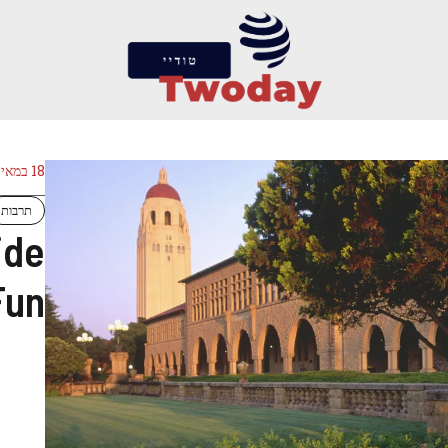
18 במאי 2026
תרבות
ide
Fun