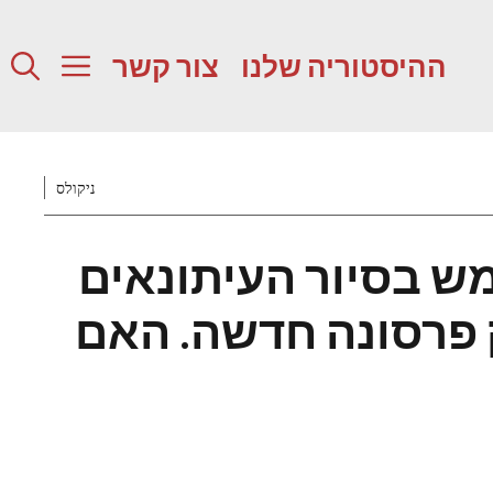
ההיסטוריה שלנו
צור קשר
ניקולס
J משתמש בסיור העיתונאים
 פרסונה חדשה. האם