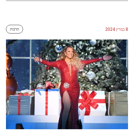
8 במרץ 2024
תרבות