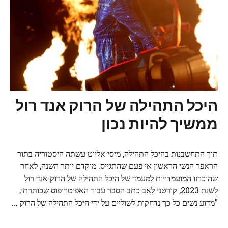
היכל התהילה של הרוק אנד רול
ממשיך להיות נכון
תוך התחשבנות בהיכל התהילה, מיסי אליוט עשתה היסטוריה בתור
הראפר הנשי הראשון אי פעם שהתגייס. מוקדם יותר השנה, לאחר
שהוכרזו המועמדויות למעמד של היכל התהילה של הרוק אנד רול
לשנת 2023, קורטני לאב כתב הסבר עבור האפוטרופוס שכותרתו,
"מדוע נשים כל כך נדחקות לשוליים על ידי היכל התהילה של הרוק ...