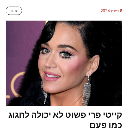
8 במרץ 2024
תרבות
קייטי פרי פשוט לא יכולה לחגוג
כמו פעם