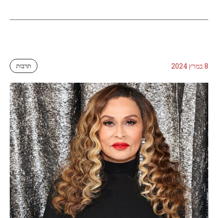
8 במרץ 2024
תרבות