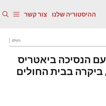
ההיסטוריה שלנו
צור קשר
ניקולס
 עם הנסיכה ביאטריס
, ביקרה בבית החולים