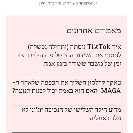
ובחשיבותה ביצירת שינוי חברתי חיובי.
מאמרים אחרונים
איך TikTok ניסתה (ותחילה נכשלה)
לחסום את השידור החי של פרז הילטון: ציר
זמן של משבר ששודר בזמן אמת
טאקר קרלסון השליך את הכפפה שלאחר ה-
MAGA. האם הוא באמת יכול לבנות תנועה?
מדוע הילד השלישי של הנסיכה יוג'יני לא
נולד באנגליה