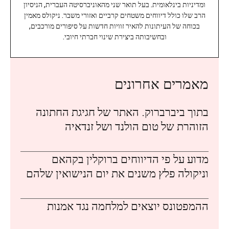
ומדיניות בינלאומית. בעל תואר שני מהאוניברסיטה העברית, הניסיון
הרב שלו כולל דיווחים משטחים קרביים ואזורי משבר. ניקולס מאמין
בכוחה של העיתונות להאיר זוויות חדשות על סיפורים מורכבים,
ובחשיבותה ביצירת שינוי חברתי חיובי.
מאמרים אחרונים
בתוך ביברברוק. האתר של חגיגת החתונה
הזוהרת של טום הולנד ושל זנדאיה
מדוע על פי הדיווחים ברוקלין בקהאם
וניקולה פלץ משנים את יום הנישואין שלהם
ההמפטונס יוצאים למלחמה נגד אמנות