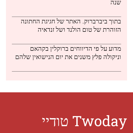
שנה
בתוך ביברברוק. האתר של חגיגת החתונה
הזוהרת של טום הולנד ושל זנדאיה
מדוע על פי הדיווחים ברוקלין בקהאם
וניקולה פלץ משנים את יום הנישואין שלהם
Twoday טודיי