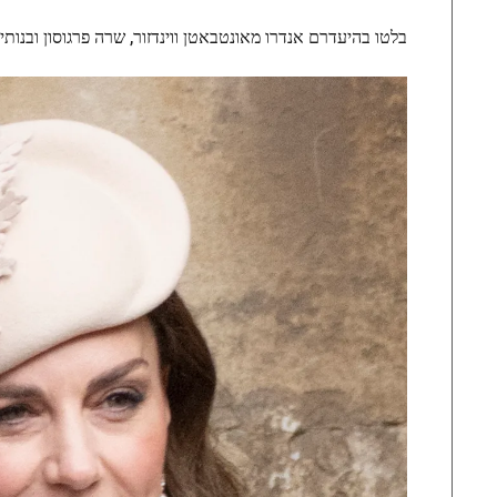
בלטו בהיעדרם אנדרו מאונטבאטן ווינדזור, שרה פרגוסון ובנותיהן