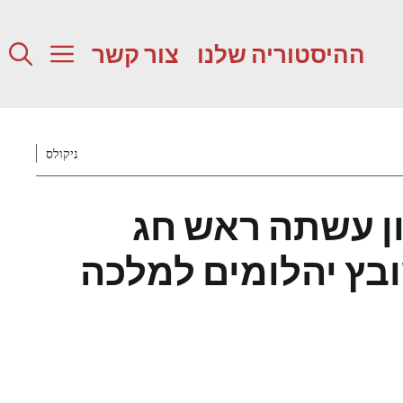
ההיסטוריה שלנו
צור קשר
ניקולס
ון עשתה ראש חג
ץ יהלומים למלכה