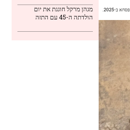
מגהן מרקל חוגגת את יום
 ב-2025.
הולדתה ה-45 עם התזה