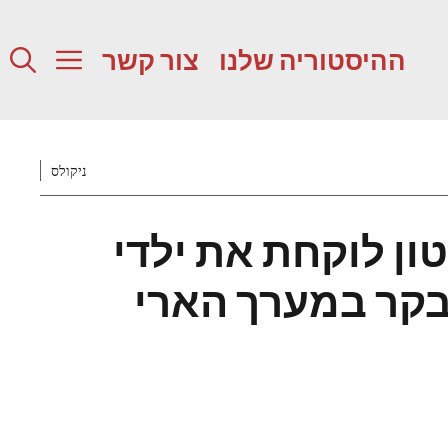
ההיסטוריה שלנו
צור קשר
ניקולס
ון לוקחת את ילדי
קר במערך הארי