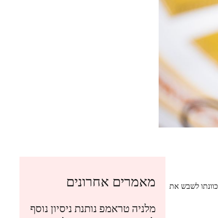
מאמרים אחרונים
כוונתו לשבש את
מלניה טראמפ נותנת ניסיון נוסף