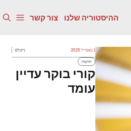
ההיסטוריה שלנו
צור קשר
1 באפריל 2025
ניקולס
חדשות
קורי בוקר עדיין
עומד