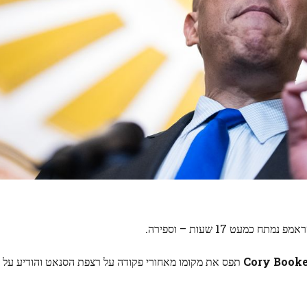
עט 17 שעות – וספירה.
Cory Booke
תפס את מקומו מאחורי פקודה על רצפת הסנאט והודיע ​​על 