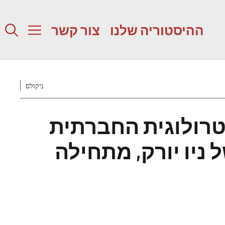
ההיסטוריה שלנו
צור קשר
ניקולס
טרולוגית החברתית
ניו יורק, מתחילה