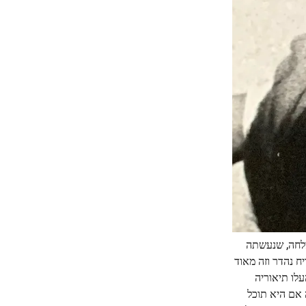
הצלחה, שנעשתה
יח נהדר וזה מאוד
עלו תיאוריה
 אם היא תוכל