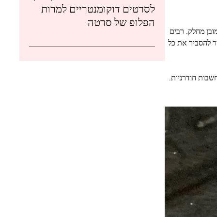
לסרטים דוקומנטריים למרות
הפלופ של סרטה
ובן מחלק. רבים
ר להסביר את כל
שבות חודרניות.