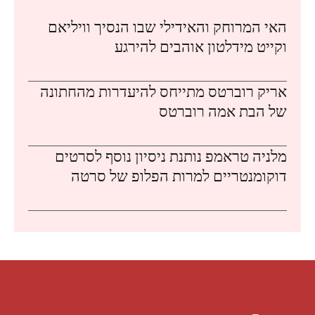
האי המרוחק והאידילי שבו הנסיך וויליאם
וקייט מידלטון אוהבים להירגע
אריק רוברטס מתייחס להיעדרות מהחתונה
של הבת אמה רוברטס
מלניה טראמפ נותנת ניסיון נוסף לסרטים
דוקומנטריים למרות הפלופ של סרטה