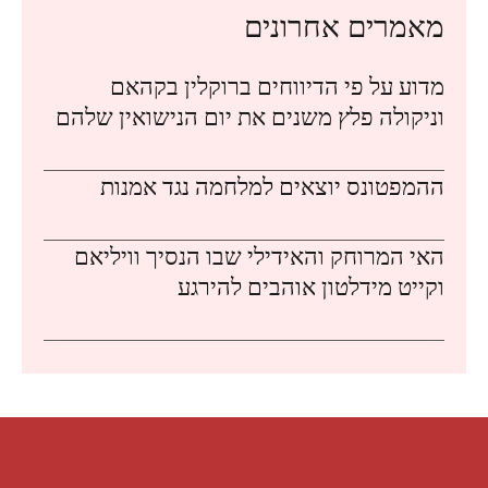
מאמרים אחרונים
מדוע על פי הדיווחים ברוקלין בקהאם
וניקולה פלץ משנים את יום הנישואין שלהם
ההמפטונס יוצאים למלחמה נגד אמנות
האי המרוחק והאידילי שבו הנסיך וויליאם
וקייט מידלטון אוהבים להירגע