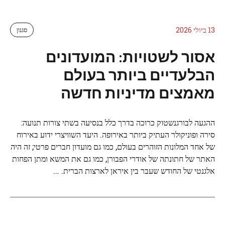
13 ביולי 2026
סגנון
אסור לשטויות: המועדונים
הבלעדיים ביותר בעולם
מאמצים מדיניות חדשה
ההגעה לבורגנשטוק כרוכה בדרך כלל בנסיעה בשתי צורות תנועה:
סירה ופוניקולר העתיק ביותר באירופה. היעד השוויצרי ידוע באירוח
של אחד המלונות הזוהרים בעולם, כמו גם מועדון חברים פרטי; זה היה
האתר של חתונתה של אודרי הפבורן, כמו גם את המשא ומתן הפחות
אלגנטי של החודש שעבר בין איראן לארצות הברית. ...