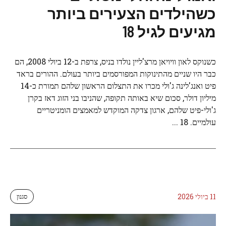
כשהילדים הצעירים ביותר
מגיעים לגיל 18
כשנוקס לאון וויויאן מרצ'ליין נולדו בניס, צרפת ב-12 ביולי 2008, הם
כבר היו שניים מהתינוקות המפורסמים ביותר בעולם. ההורים בראד
פיט ואנג'לינה ג'ולי מכרו את התצלום הראשון שלהם תמורת כ-14
מיליון דולר, סכום שיא באותה תקופה, שהניבו בני הזוג דאז בקרן
ג'ולי-פיט שלהם, ארגון צדקה המוקדש למאמצים הומניטריים
עולמיים. 18 ...
11 ביולי 2026
סגנון