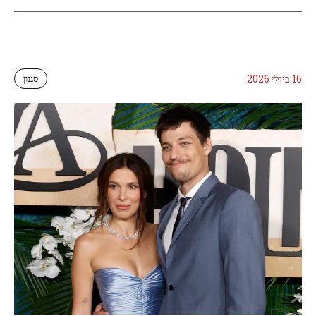
16 ביולי 2026
סגנון