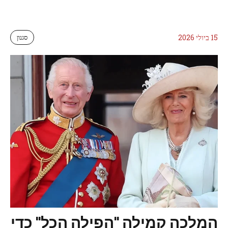
15 ביולי 2026
סגנון
המלכה קמילה "הפילה הכל" כדי