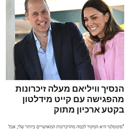
הנסיך וויליאם מעלה זיכרונות
מהפגישה עם קייט מידלטון
בקטע ארכיון מתוק
"סקוטלנד היא המקור לכמה מהזיכרונות המאושרים ביותר שלי, אבל