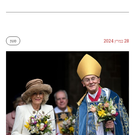
28 במרץ 2024
סגנון