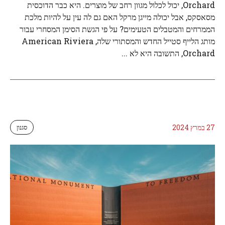
Orchard, יכול לכלול מגוון רחב של מוצרים. היא כבר הדוכסית
מסאסקס, אבל יכולה מייגן מרקל האם גם לה עין על להיות מלכת
הממרחים והמטבלים הטעימים? על פי הגשת הסימן המסחרי עבור
מותג הלייף סטייל החדש והמסתורי שלה, American Riviera
Orchard, התשובה היא לא ...
27 במרץ 2024
סגנון