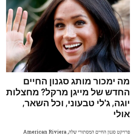
מה ימכור מותג סגנון החיים
החדש של מייגן מרקל? מחצלות
יוגה, ג'לי טבעוני, וכל השאר,
אולי
פרויקט סגנון החיים המסתורי שלה, American Riviera