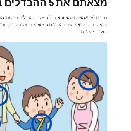
מצאתם את 5 ההבדלים בפחות מ-20 שניות?
הבאה תוכלו לראות את ההבדלים המסומנים. חשוב לזכור, תר
יכולות מנטליות.