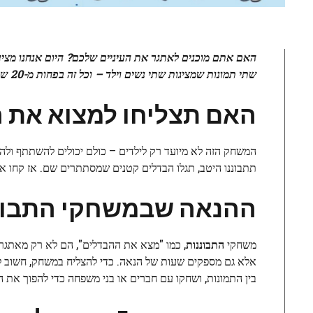
שתי תמונות שמציגות שתי נשים וילד – וכל זה בפחות מ-20 שניות!
האם תצליחו למצוא את 
המשחק הזה לא מיועד רק לילדים – כולם יכולים להשתתף ולהע
תתבוננו היטב, תגלו הבדלים קטנים שמסתתרים שם. אז קחו את
ההנאה שבמשחקי התבונ
משחקי
התבוננות
, כמו "מצא את ההבדלים", הם לא רק מאתגרי
אלא גם מספקים שעות של הנאה. כדי להצליח במשחק, חשוב ל
בין התמונות, ושחקו עם חברים או בני משפחה כדי להפוך את 