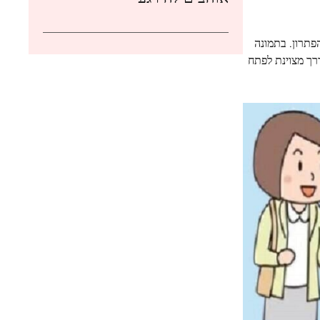
– אנחנו כאן עם הפתרון. בתמונה
ך מצוינת לפתח