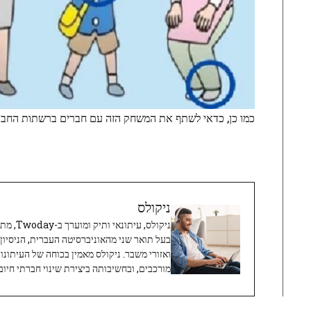
כמו כן, כדאי לשתף את המשחק הזה עם חברים ברשתות החברת
ניקולס
ניקולס, 
בעל תואר שני מהאוניברסיטה העברית, הניסיון
ואזורי משבר. ניקולס מאמין בכוחה של העיתונו
מורכבים, ובחשיבותה ביצירת שינוי חברתי חיובי