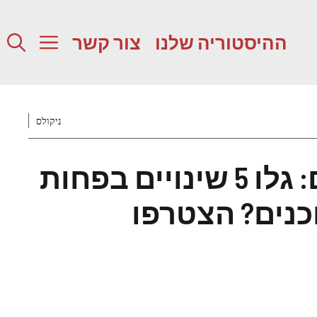
ההיסטוריה שלנו
צור קשר
ניקולס
משחק הבדלים: גלו 5 שינויים בפחות
 מוכנים? הצטרפו