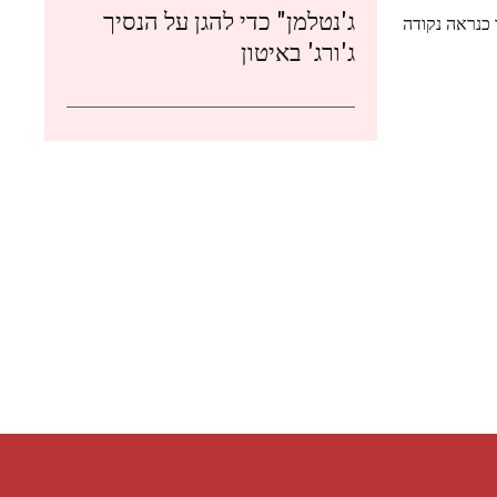
ג'נטלמן" כדי להגן על הנסיך
 כנראה נקודה
ג'ורג' באיטון