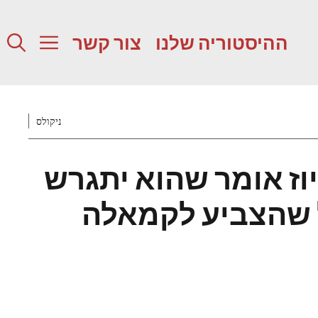
ההיסטוריה שלנו
צור קשר
ניקולס
וז אומר שהוא יתגרש
 שהצביע לקמאלה