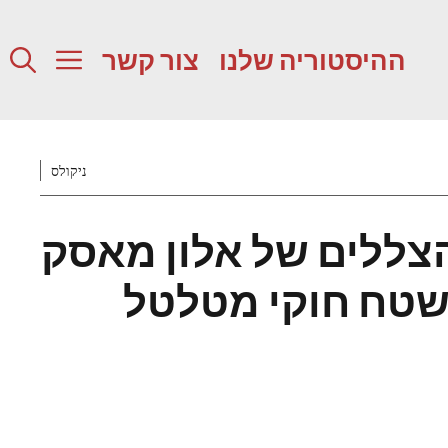
ההיסטוריה שלנו
צור קשר
ניקולס
ללים של אלון מאסק
טח חוקי מטלטל