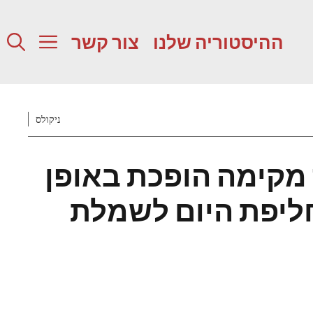
ההיסטוריה שלנו
צור קשר
ניקולס
מקימה הופכת באופן
ליפת היום לשמלת