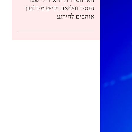
הנסיך וויליאם וקייט מידלטון
אוהבים להירגע