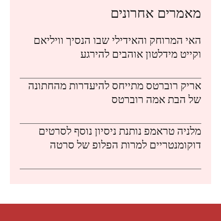
מאמרים אחרונים
האי המרוחק והאידילי שבו הנסיך וויליאם
וקייט מידלטון אוהבים להירגע
אריק רוברטס מתייחס להיעדרות מהחתונה
של הבת אמה רוברטס
מלניה טראמפ נותנת ניסיון נוסף לסרטים
דוקומנטריים למרות הפלופ של סרטה