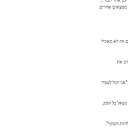
, ממצאים אחרים.
 וזה לא מאכיל
יב את
אני יכול לעבור
שאל כל הזמן,
ות השינוי".