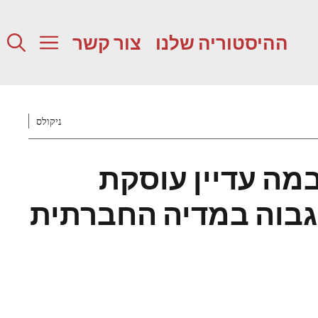
ההיסטוריה שלנו
צור קשר
ניקולס
מה עדיין עוסקת
בוה במדיה החברתית