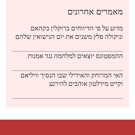
מאמרים אחרונים
מדוע על פי הדיווחים ברוקלין בקהאם
וניקולה פלץ משנים את יום הנישואין שלהם
ההמפטונס יוצאים למלחמה נגד אמנות
האי המרוחק והאידילי שבו הנסיך וויליאם
וקייט מידלטון אוהבים להירגע