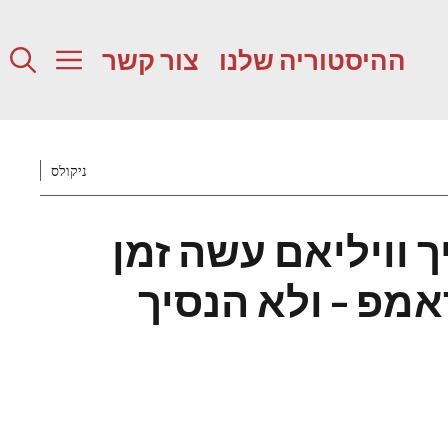
ההיסטוריה שלנו
צור קשר
ניקולס
 וויליאם עשה זמן
אמפ – ולא הנסיך