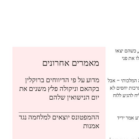
כשהם יצאו
ו את פני
מאמרים אחרונים
מדוע על פי הדיווחים ברוקלין
המלכותי – אבל
בקהאם וניקולה פלץ משנים את
ערכות יחסים לא
ח להגיע ללוח
יום הנישואין שלהם
ההמפטונס יוצאים למלחמה נגד
דע אמר
יריד
אמנות