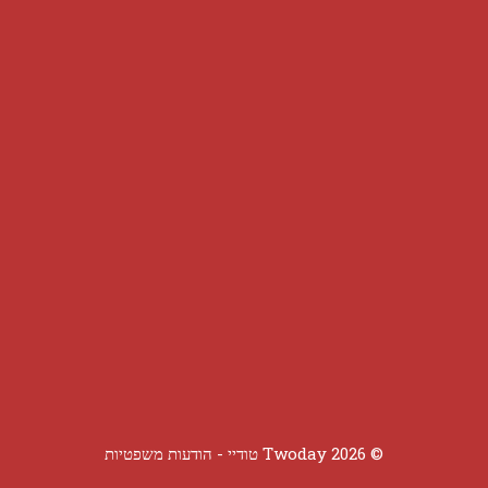
© 2026 Twoday טודיי -
הודעות משפטיות